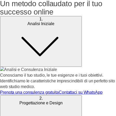
Un metodo collaudato per il tuo
successo online
1.
Analisi Iniziale
Conosciamo il tuo studio, le tue esigenze e i tuoi obiettivi.
Identifichiamo le caratteristiche imprescindibili di un perfetto sito
web studio medico.
Prenota una consulenza gratuita
Contattaci su WhatsApp
2.
Progettazione e Design