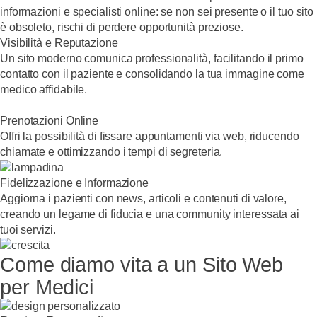
informazioni e specialisti online: se non sei presente o il tuo sito
è obsoleto, rischi di perdere opportunità preziose.
Visibilità e Reputazione
Un sito moderno comunica professionalità, facilitando il primo
contatto con il paziente e consolidando la tua immagine come
medico affidabile.
Prenotazioni Online
Offri la possibilità di fissare appuntamenti via web, riducendo
chiamate e ottimizzando i tempi di segreteria.
Fidelizzazione e Informazione
Aggiorna i pazienti con news, articoli e contenuti di valore,
creando un legame di fiducia e una community interessata ai
tuoi servizi.
Come diamo vita a un Sito Web
per Medici