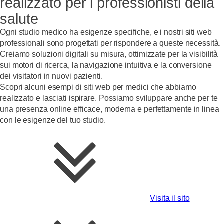
realizzato per i professionisti della
salute
Ogni studio medico ha esigenze specifiche, e i nostri siti web
professionali sono progettati per rispondere a queste necessità.
Creiamo soluzioni digitali su misura, ottimizzate per la visibilità
sui motori di ricerca, la navigazione intuitiva e la conversione
dei visitatori in nuovi pazienti.
Scopri alcuni esempi di siti web per medici che abbiamo
realizzato e lasciati ispirare. Possiamo sviluppare anche per te
una presenza online efficace, moderna e perfettamente in linea
con le esigenze del tuo studio.
Visita il sito