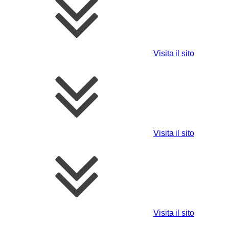
Visita il sito
Visita il sito
Visita il sito