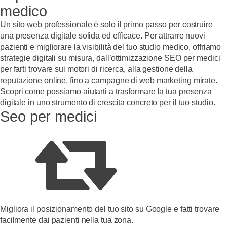
medico
Un sito web professionale è solo il primo passo per costruire
una presenza digitale solida ed efficace. Per attrarre nuovi
pazienti e migliorare la visibilità del tuo studio medico, offriamo
strategie digitali su misura, dall’ottimizzazione SEO per medici
per farti trovare sui motori di ricerca, alla gestione della
reputazione online, fino a campagne di web marketing mirate.
Scopri come possiamo aiutarti a trasformare la tua presenza
digitale in uno strumento di crescita concreto per il tuo studio.
Seo per medici
Migliora il posizionamento del tuo sito su Google e fatti trovare
facilmente dai pazienti nella tua zona.