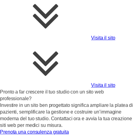
Visita il sito
Visita il sito
Pronto a far crescere il tuo studio con un sito web
professionale?
Investire in un sito ben progettato significa ampliare la platea di
pazienti, semplificare la gestione e costruire un’immagine
moderna del tuo studio. Contattaci ora e avvia la tua creazione
siti web per medici su misura.
Prenota una consulenza gratuita