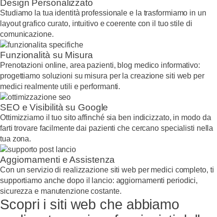
Design Personalizzato
Studiamo la tua identità professionale e la trasformiamo in un
layout grafico curato, intuitivo e coerente con il tuo stile di
comunicazione.
Funzionalità su Misura
Prenotazioni online, area pazienti, blog medico informativo:
progettiamo soluzioni su misura per la creazione siti web per
medici realmente utili e performanti.
SEO e Visibilità su Google
Ottimizziamo il tuo sito affinché sia ben indicizzato, in modo da
farti trovare facilmente dai pazienti che cercano specialisti nella
tua zona.
Aggiornamenti e Assistenza
Con un servizio di realizzazione siti web per medici completo, ti
supportiamo anche dopo il lancio: aggiornamenti periodici,
sicurezza e manutenzione costante.
Scopri i siti web che abbiamo