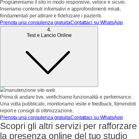
Programmiamo il sito in modo responsive, veloce e sicuro.
Inseriamo contenuti informativi e approfondimenti mirati,
fondamentali per attirare e fidelizzare i pazienti.
Prenota una consulenza gratuita
Contattaci su WhatsApp
4.
Test e Lancio Online
Prima di andare live, verifichiamo funzionalità e performance.
Una volta pubblicato, monitoriamo visite e feedback, fornendoti
report e consigli di ottimizzazione.
Prenota una consulenza gratuita
Contattaci su WhatsApp
Scopri gli altri servizi per rafforzare
la presenza online del tuo studio