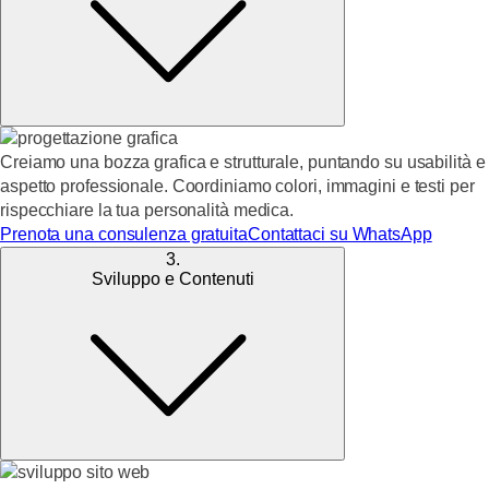
Creiamo una bozza grafica e strutturale, puntando su usabilità e
aspetto professionale. Coordiniamo colori, immagini e testi per
rispecchiare la tua personalità medica.
Prenota una consulenza gratuita
Contattaci su WhatsApp
3.
Sviluppo e Contenuti