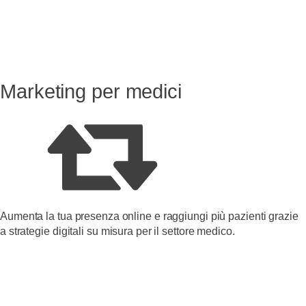
Marketing per medici
Aumenta la tua presenza online e raggiungi più pazienti grazie
a strategie digitali su misura per il settore medico.