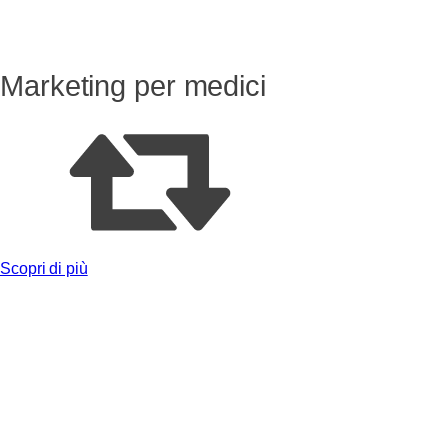
Marketing per medici
Scopri di più