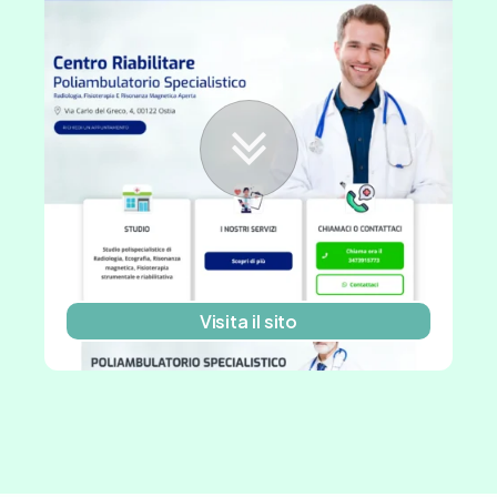
Visita il sito