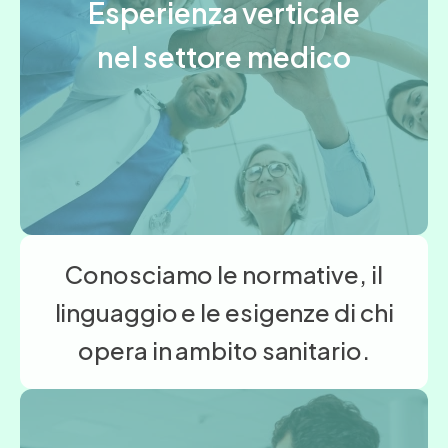
Esperienza verticale
nel settore medico
Conosciamo le normative, il
linguaggio e le esigenze di chi
opera in ambito sanitario.