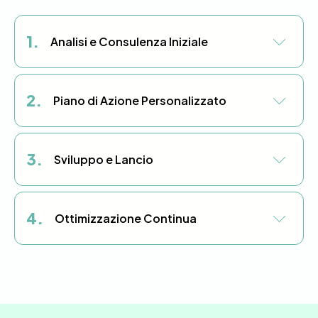
1.
Analisi e Consulenza Iniziale
2.
Piano di Azione Personalizzato
3.
Sviluppo e Lancio
4.
Ottimizzazione Continua