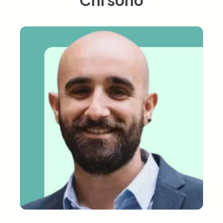
Chi sono