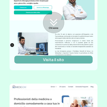
Visita il sito