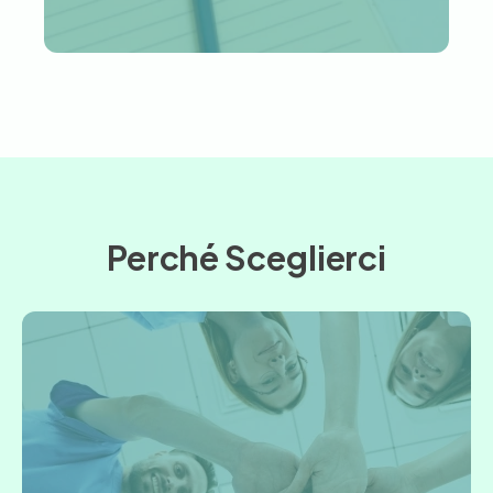
Perché Sceglierci