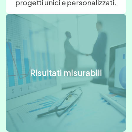
progetti unici e personalizzati.
Risultati misurabili