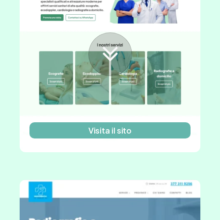
Visita il sito