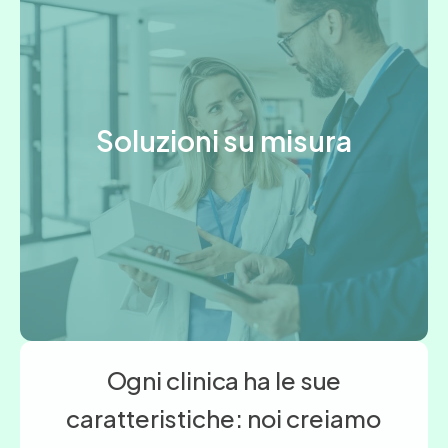
Soluzioni su misura
Ogni clinica ha le sue
caratteristiche: noi creiamo