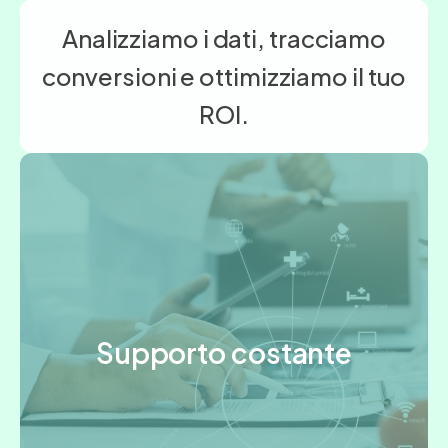
Analizziamo i dati, tracciamo
conversioni e ottimizziamo il tuo
ROI.
Supporto costante