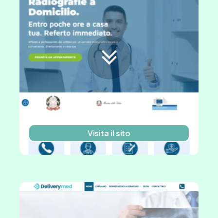
Visita il sito