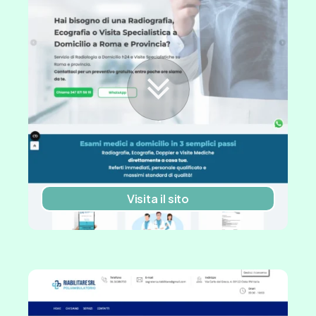
Visita il sito