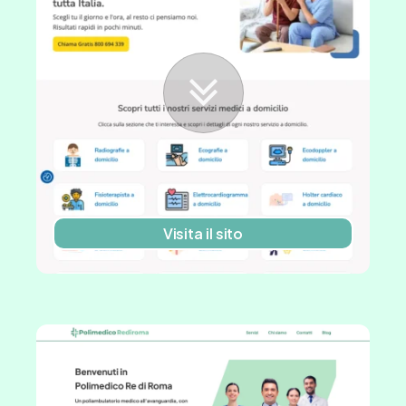
Visita il sito