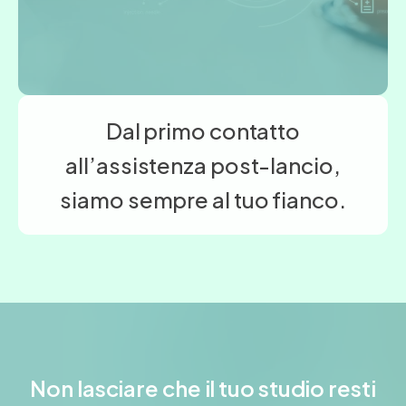
Dal primo contatto
all’assistenza post-lancio,
siamo sempre al tuo fianco.
Non lasciare che il tuo studio resti