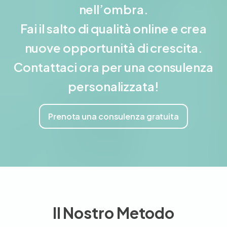
nell’ombra.
Fai il salto di qualità online e crea
nuove opportunità di crescita.
Contattaci ora per una consulenza
personalizzata!
Prenota una consulenza gratuita
Il Nostro Metodo